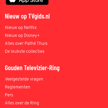
Nieuw op TVgids.nl
Nieuw op Netflix
Nieuw op Disney+
Alles over Pathé Thuis
De leukste collecties
Gouden Televizier-Ring
Veelgestelde vragen
Reglementen
Pers
Alles over de Ring