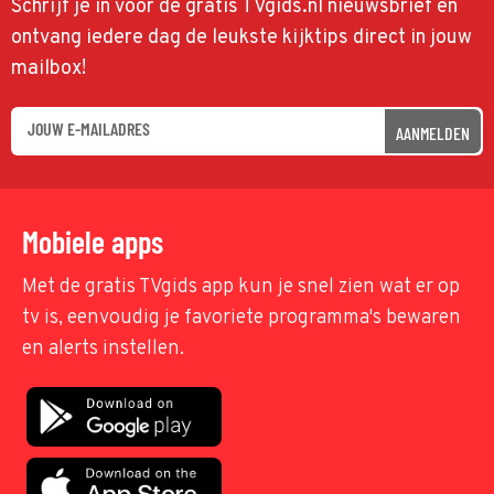
Schrijf je in voor de gratis TVgids.nl nieuwsbrief en
ontvang iedere dag de leukste kijktips direct in jouw
mailbox!
AANMELDEN
Mobiele apps
Met de gratis TVgids app kun je snel zien wat er op
tv is, eenvoudig je favoriete programma's bewaren
en alerts instellen.