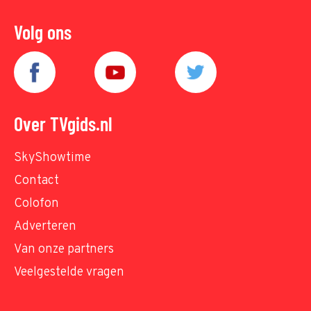
Volg ons
Over TVgids.nl
SkyShowtime
Contact
Colofon
Adverteren
Van onze partners
Veelgestelde vragen