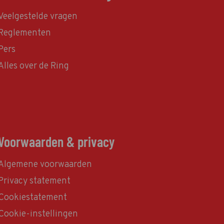
Veelgestelde vragen
Reglementen
Pers
Alles over de Ring
Voorwaarden & privacy
Algemene voorwaarden
Privacy statement
Cookiestatement
Cookie-instellingen