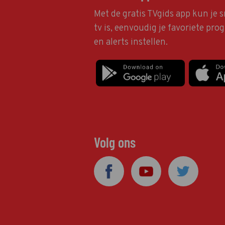
Met de gratis TVgids app kun je s
tv is, eenvoudig je favoriete pr
en alerts instellen.
Volg ons