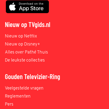
Nieuw op TVgids.nl
Nieuw op Netflix
Nieuw op Disney+
Alles over Pathé Thuis
De leukste collecties
Gouden Televizier-Ring
Veelgestelde vragen
Reglementen
Pers