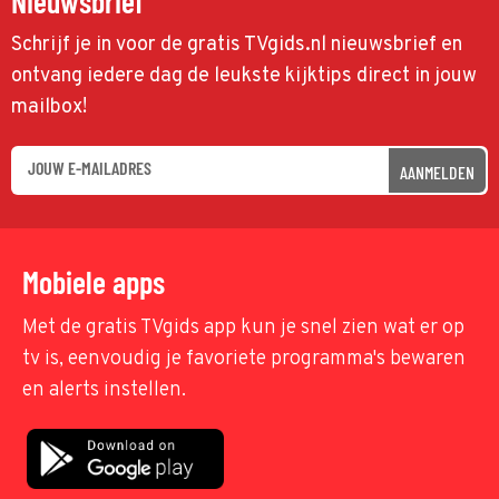
Nieuwsbrief
Schrijf je in voor de gratis TVgids.nl nieuwsbrief en
ontvang iedere dag de leukste kijktips direct in jouw
mailbox!
AANMELDEN
Mobiele apps
Met de gratis TVgids app kun je snel zien wat er op
tv is, eenvoudig je favoriete programma's bewaren
en alerts instellen.