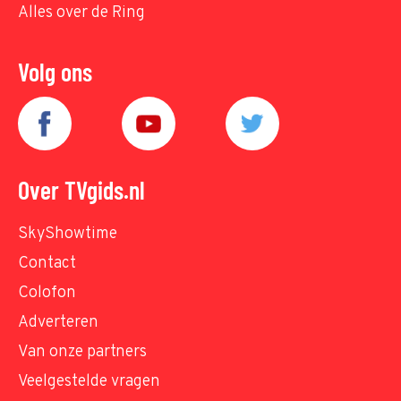
Alles over de Ring
Volg ons
Over TVgids.nl
SkyShowtime
Contact
Colofon
Adverteren
Van onze partners
Veelgestelde vragen