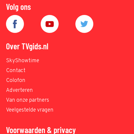
Volg ons
Over TVgids.nl
SkyShowtime
Contact
Colofon
Adverteren
Van onze partners
Veelgestelde vragen
Voorwaarden & privacy