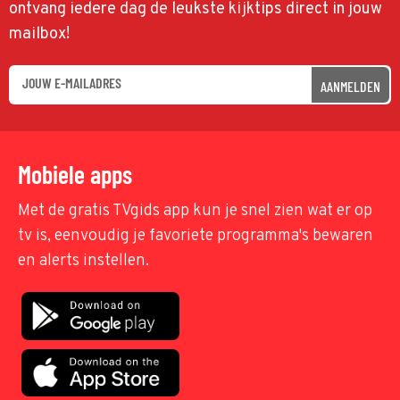
ontvang iedere dag de leukste kijktips direct in jouw
mailbox!
AANMELDEN
Mobiele apps
Met de gratis TVgids app kun je snel zien wat er op
tv is, eenvoudig je favoriete programma's bewaren
en alerts instellen.