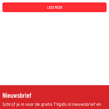
LEES MEER
Nieuwsbrief
Schrijf je in voor de gratis TVgids.nl nieuwsbrief en