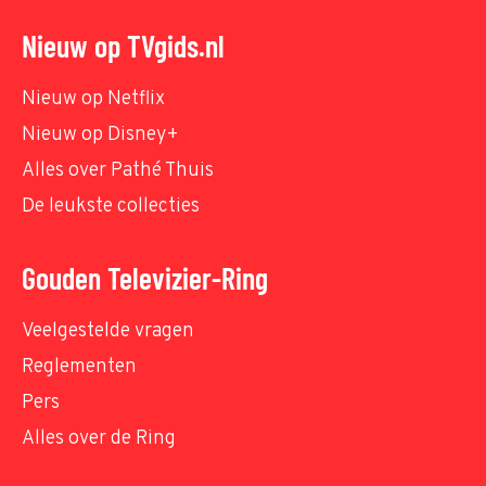
Nieuw op TVgids.nl
Nieuw op Netflix
Nieuw op Disney+
Alles over Pathé Thuis
De leukste collecties
Gouden Televizier-Ring
Veelgestelde vragen
Reglementen
Pers
Alles over de Ring