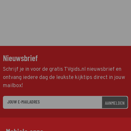
Nieuwsbrief
Schrijf je in voor de gratis TVgids.nl nieuwsbrief en
ontvang iedere dag de leukste kijktips direct in jouw
mailbox!
AANMELDEN