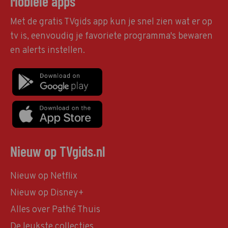
Mobiele apps
Met de gratis TVgids app kun je snel zien wat er op
tv is, eenvoudig je favoriete programma's bewaren
en alerts instellen.
Nieuw op TVgids.nl
Nieuw op Netflix
Nieuw op Disney+
Alles over Pathé Thuis
De leukste collecties