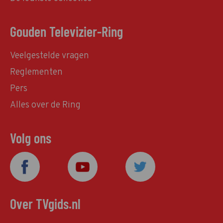
Gouden Televizier-Ring
Veelgestelde vragen
Reglementen
Pers
Alles over de Ring
Volg ons
Over TVgids.nl