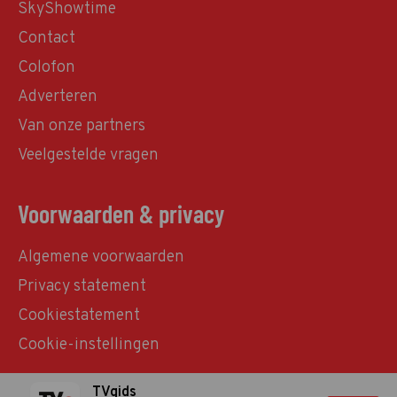
SkyShowtime
Contact
Colofon
Adverteren
Van onze partners
Veelgestelde vragen
Voorwaarden & privacy
Algemene voorwaarden
Privacy statement
Cookiestatement
Cookie-instellingen
TVgids