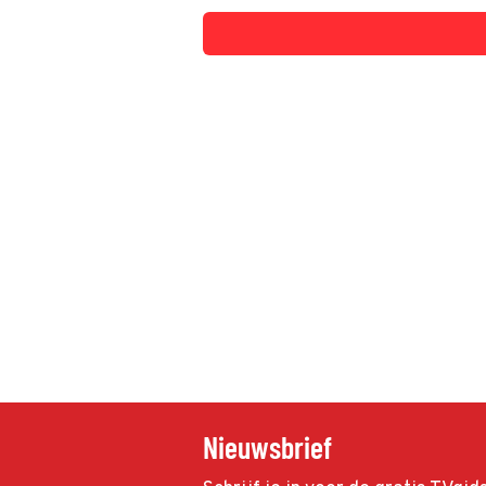
Nieuwsbrief