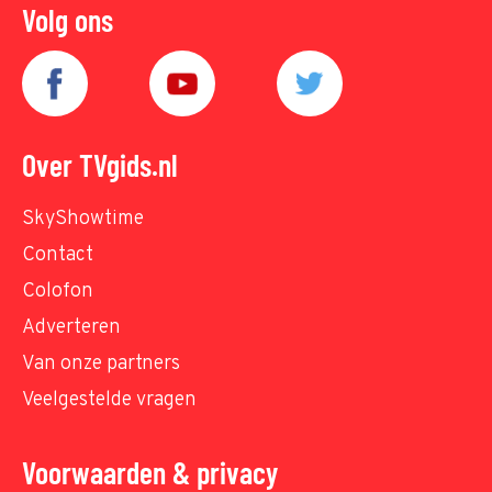
Volg ons
Over TVgids.nl
SkyShowtime
Contact
Colofon
Adverteren
Van onze partners
Veelgestelde vragen
Voorwaarden & privacy