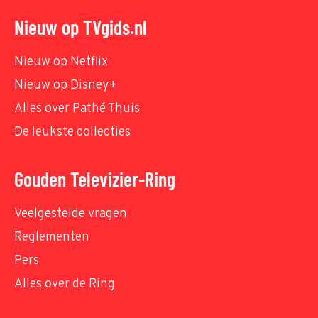
Nieuw op TVgids.nl
Nieuw op Netflix
Nieuw op Disney+
Alles over Pathé Thuis
De leukste collecties
Gouden Televizier-Ring
Veelgestelde vragen
Reglementen
Pers
Alles over de Ring