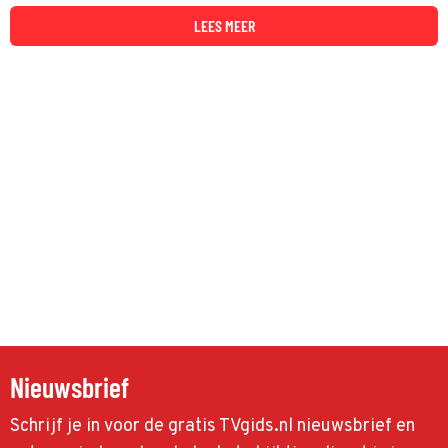
LEES MEER
Nieuwsbrief
Schrijf je in voor de gratis TVgids.nl nieuwsbrief en