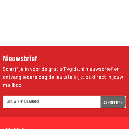
Nieuwsbrief
Schrijf je in voor de gratis TVgids.nl nieuwsbrief en
ontvang iedere dag de leukste kijktips direct in jouw
mailbox!
AANMELDEN