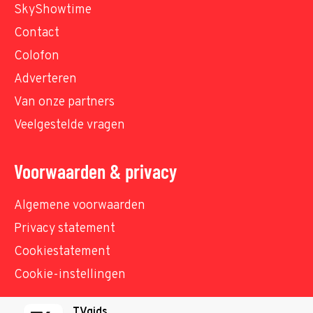
SkyShowtime
Contact
Colofon
Adverteren
Van onze partners
Veelgestelde vragen
Voorwaarden & privacy
Algemene voorwaarden
Privacy statement
Cookiestatement
Cookie-instellingen
TVgids