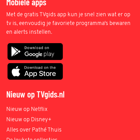
Mobiele apps
Met de gratis TVgids app kun je snel zien wat er op
tv is, eenvoudig je favoriete programma's bewaren
en alerts instellen.
Nieuw op TVgids.nl
Nieuw op Netflix
Nieuw op Disney+
Alles over Pathé Thuis