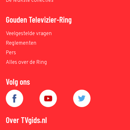
De leukste collecties
Gouden Televizier-Ring
Veelgestelde vragen
Reglementen
Pers
Alles over de Ring
Volg ons
Over TVgids.nl