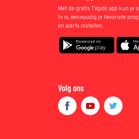
Met de gratis TVgids app kun je s
tv is, eenvoudig je favoriete pr
en alerts instellen.
Volg ons