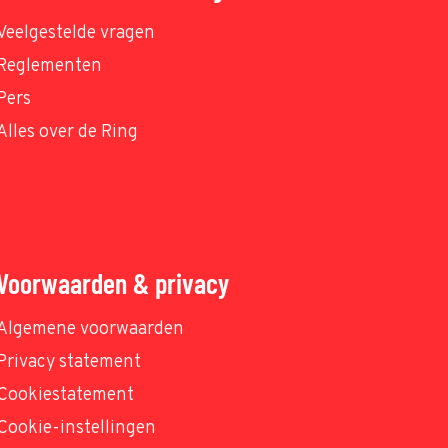
Veelgestelde vragen
Reglementen
Pers
Alles over de Ring
Voorwaarden & privacy
Algemene voorwaarden
Privacy statement
Cookiestatement
Cookie-instellingen