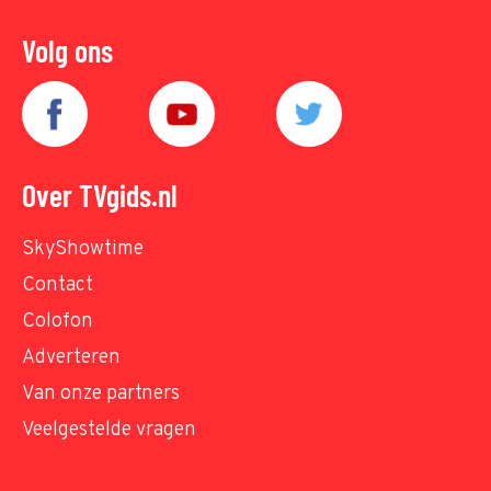
Volg ons
Over TVgids.nl
SkyShowtime
Contact
Colofon
Adverteren
Van onze partners
Veelgestelde vragen