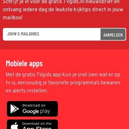
Schrijf je in voor de gratis TVgids.nl nieuwsbrief en
ontvang iedere dag de leukste kijktips direct in jouw
mailbox!
AANMELDEN
Mobiele apps
Met de gratis TVgids app kun je snel zien wat er op
tv is, eenvoudig je favoriete programma's bewaren
en alerts instellen.