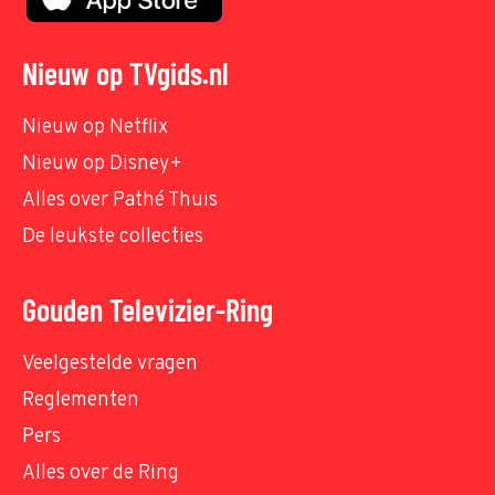
Nieuw op TVgids.nl
Nieuw op Netflix
Nieuw op Disney+
Alles over Pathé Thuis
De leukste collecties
Gouden Televizier-Ring
Veelgestelde vragen
Reglementen
Pers
Alles over de Ring