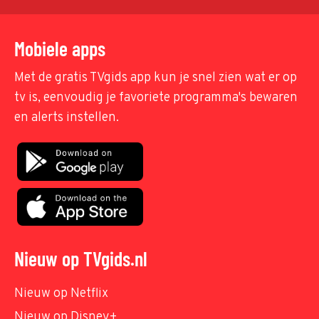
Mobiele apps
Met de gratis TVgids app kun je snel zien wat er op
tv is, eenvoudig je favoriete programma's bewaren
en alerts instellen.
Nieuw op TVgids.nl
Nieuw op Netflix
Nieuw op Disney+