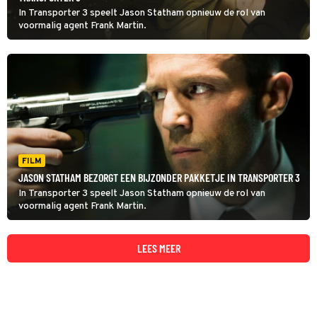
In Transporter 3 speelt Jason Statham opnieuw de rol van
voormalig agent Frank Martin.
FILM
JASON STATHAM BEZORGT EEN BIJZONDER PAKKETJE IN TRANSPORTER 3
In Transporter 3 speelt Jason Statham opnieuw de rol van
voormalig agent Frank Martin.
LEES MEER