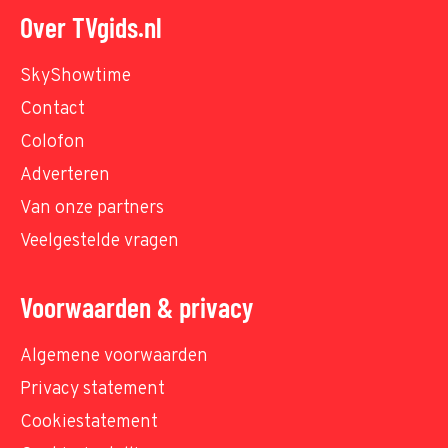
Over TVgids.nl
SkyShowtime
Contact
Colofon
Adverteren
Van onze partners
Veelgestelde vragen
Voorwaarden & privacy
Algemene voorwaarden
Privacy statement
Cookiestatement