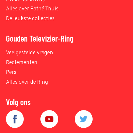
Alles over Pathé Thuis
De leukste collecties
Gouden Televizier-Ring
Veelgestelde vragen
Reglementen
Pers
Alles over de Ring
Volg ons