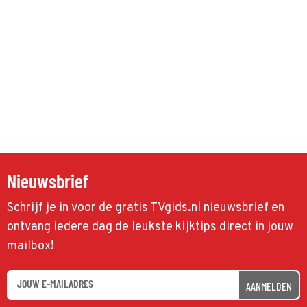
Nieuwsbrief
Schrijf je in voor de gratis TVgids.nl nieuwsbrief en
ontvang iedere dag de leukste kijktips direct in jouw
mailbox!
AANMELDEN