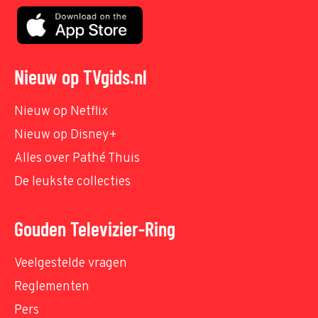
Nieuw op TVgids.nl
Nieuw op Netflix
Nieuw op Disney+
Alles over Pathé Thuis
De leukste collecties
Gouden Televizier-Ring
Veelgestelde vragen
Reglementen
Pers