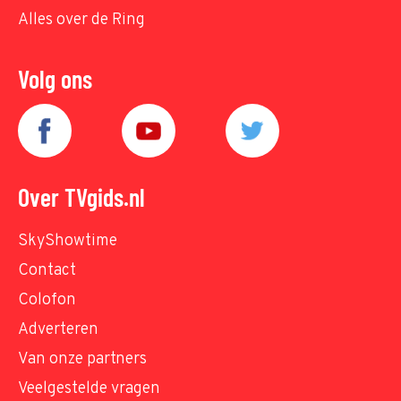
Alles over de Ring
Volg ons
Over TVgids.nl
SkyShowtime
Contact
Colofon
Adverteren
Van onze partners
Veelgestelde vragen