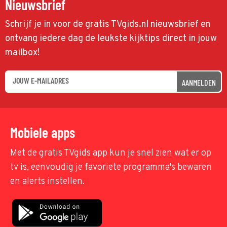
Nieuwsbrief
Schrijf je in voor de gratis TVgids.nl nieuwsbrief en
ontvang iedere dag de leukste kijktips direct in jouw
mailbox!
AANMELDEN
Mobiele apps
Met de gratis TVgids app kun je snel zien wat er op
tv is, eenvoudig je favoriete programma's bewaren
en alerts instellen.