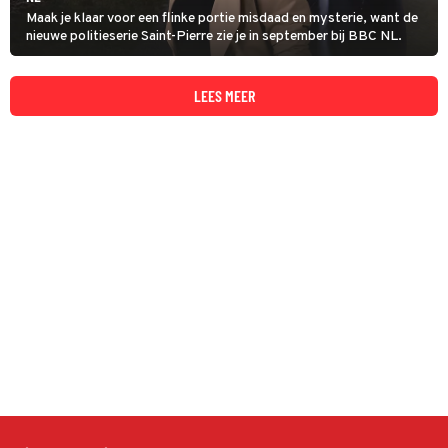
Maak je klaar voor een flinke portie misdaad en mysterie, want de
nieuwe politieserie Saint-Pierre zie je in september bij BBC NL.
LEES MEER