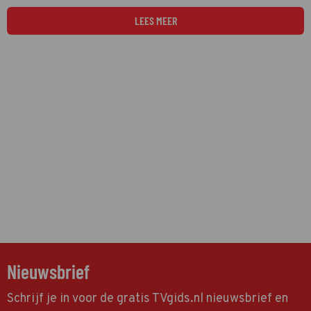
LEES MEER
Nieuwsbrief
Schrijf je in voor de gratis TVgids.nl nieuwsbrief en