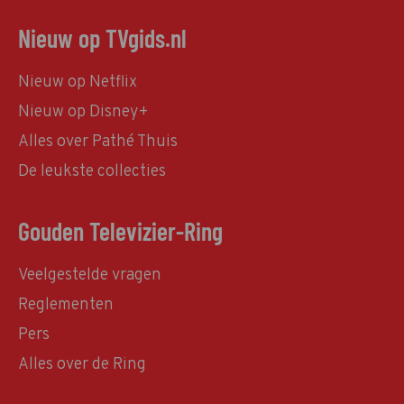
Nieuw op TVgids.nl
Nieuw op Netflix
Nieuw op Disney+
Alles over Pathé Thuis
De leukste collecties
Gouden Televizier-Ring
Veelgestelde vragen
Reglementen
Pers
Alles over de Ring