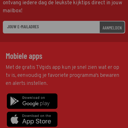
ontvang iedere dag de leukste kijktips direct in jouw
mailbox!
AANMELDEN
Mobiele apps
Met de gratis TVgids app kun je snel zien wat er op
tv is, eenvoudig je favoriete programma's bewaren
en alerts instellen.