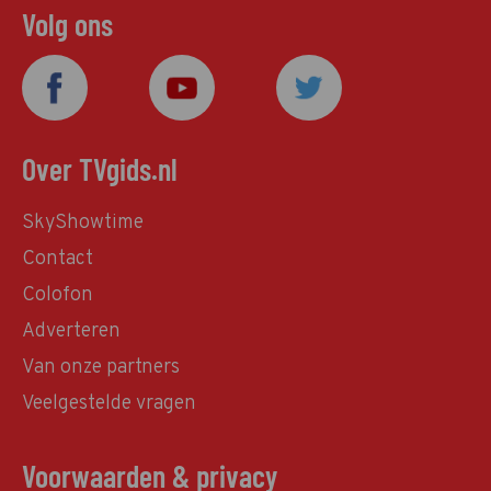
Volg ons
Over TVgids.nl
SkyShowtime
Contact
Colofon
Adverteren
Van onze partners
Veelgestelde vragen
Voorwaarden & privacy