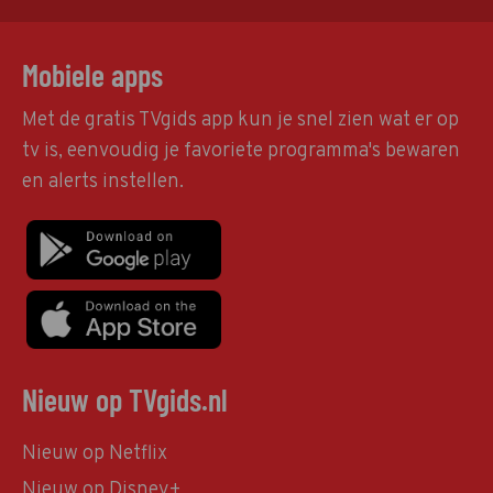
Mobiele apps
Met de gratis TVgids app kun je snel zien wat er op
tv is, eenvoudig je favoriete programma's bewaren
en alerts instellen.
Nieuw op TVgids.nl
Nieuw op Netflix
Nieuw op Disney+