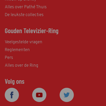
Alles over Pathé Thuis
De leukste collecties
Gouden Televizier-Ring
Veelgestelde vragen
Reglementen
Pers
Alles over de Ring
Volg ons