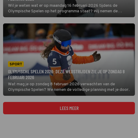
Wil je weten wat er op maandag 16 februari 2026 tijdens de
Olympische Spelen op het programma staat? Wij nemen de
volledige planning van deze dag met je door
SPORT
OLYMPISCHE SPELEN 2026: DEZE WEDSTRIJDEN ZIE JE OP ZONDAG 8
FEBRUARI 2026
Wat mag je op zondag 8 februari 2026 verwachten van de
Olympische Spelen? We nemen de volledige planning met je door.
LEES MEER