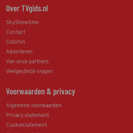
Over TVgids.nl
SkyShowtime
Contact
Colofon
Adverteren
Van onze partners
Veelgestelde vragen
Voorwaarden & privacy
Algemene voorwaarden
Privacy statement
Cookiestatement