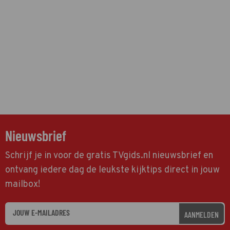
Nieuwsbrief
Schrijf je in voor de gratis TVgids.nl nieuwsbrief en
ontvang iedere dag de leukste kijktips direct in jouw
mailbox!
AANMELDEN