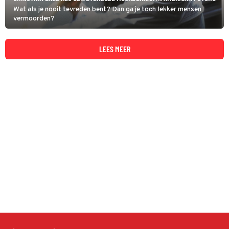
Wat als je nooit tevreden bent? Dan ga je toch lekker mensen
vermoorden?
LEES MEER