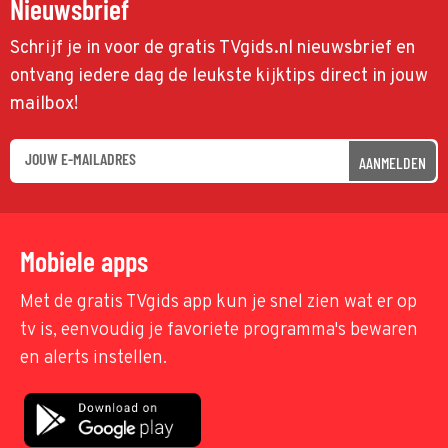
Nieuwsbrief
Schrijf je in voor de gratis TVgids.nl nieuwsbrief en
ontvang iedere dag de leukste kijktips direct in jouw
mailbox!
AANMELDEN
Mobiele apps
Met de gratis TVgids app kun je snel zien wat er op
tv is, eenvoudig je favoriete programma's bewaren
en alerts instellen.