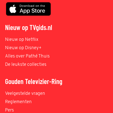
Nieuw op TVgids.nl
Nieuw op Netflix
Nieuw op Disney+
Alles over Pathé Thuis
De leukste collecties
Gouden Televizier-Ring
Veelgestelde vragen
Reglementen
Pers