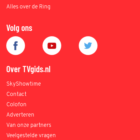
Alles over de Ring
Volg ons
Over TVgids.nl
SkyShowtime
Contact
Colofon
Adverteren
Van onze partners
Veelgestelde vragen