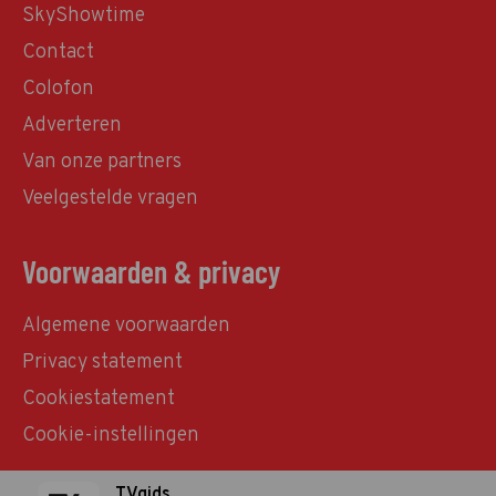
SkyShowtime
Contact
Colofon
Adverteren
Van onze partners
Veelgestelde vragen
Voorwaarden & privacy
Algemene voorwaarden
Privacy statement
Cookiestatement
Cookie-instellingen
TVgids