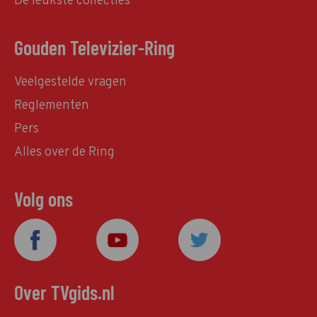
De leukste collecties
Gouden Televizier-Ring
Veelgestelde vragen
Reglementen
Pers
Alles over de Ring
Volg ons
Over TVgids.nl