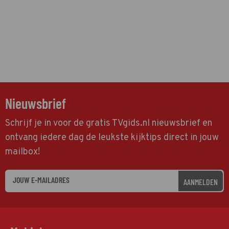
Nieuwsbrief
Schrijf je in voor de gratis TVgids.nl nieuwsbrief en
ontvang iedere dag de leukste kijktips direct in jouw
mailbox!
AANMELDEN