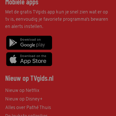
Mobiele apps
Met de gratis TVgids app kun je snel zien wat er op
tv is, eenvoudig je favoriete programma's bewaren
en alerts instellen.
Nieuw op TVgids.nl
Nieuw op Netflix
Nieuw op Disney+
Alles over Pathé Thuis