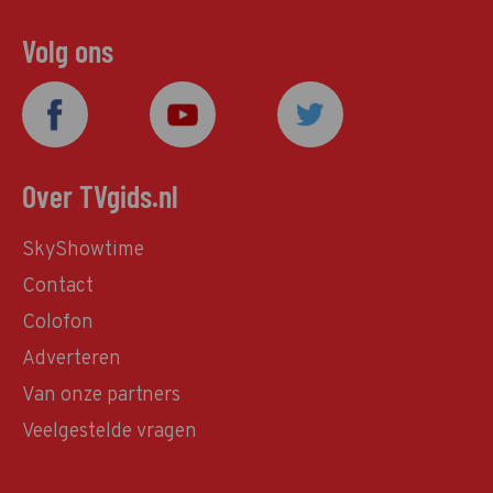
Volg ons
Over TVgids.nl
SkyShowtime
Contact
Colofon
Adverteren
Van onze partners
Veelgestelde vragen