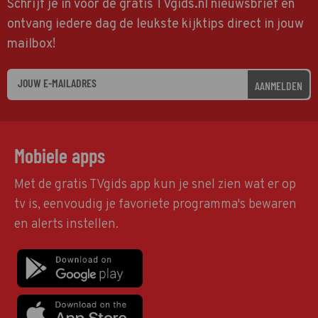
Schrijf je in voor de gratis TVgids.nl nieuwsbrief en
ontvang iedere dag de leukste kijktips direct in jouw
mailbox!
AANMELDEN
Mobiele apps
Met de gratis TVgids app kun je snel zien wat er op
tv is, eenvoudig je favoriete programma's bewaren
en alerts instellen.