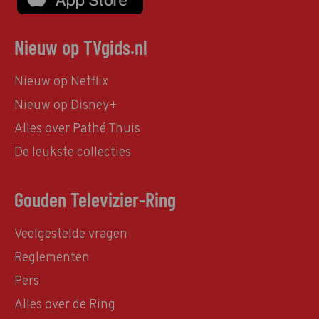
Nieuw op TVgids.nl
Nieuw op Netflix
Nieuw op Disney+
Alles over Pathé Thuis
De leukste collecties
Gouden Televizier-Ring
Veelgestelde vragen
Reglementen
Pers
Alles over de Ring