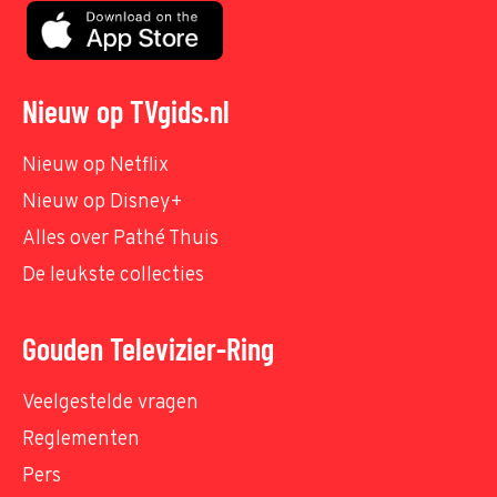
Nieuw op TVgids.nl
Nieuw op Netflix
Nieuw op Disney+
Alles over Pathé Thuis
De leukste collecties
Gouden Televizier-Ring
Veelgestelde vragen
Reglementen
Pers