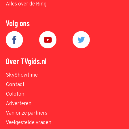
Alles over de Ring
Volg ons
Over TVgids.nl
SkyShowtime
Contact
Colofon
Adverteren
Van onze partners
Veelgestelde vragen