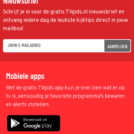
Nieuwsbrief
Schrijf je in voor de gratis TVgids.nl nieuwsbrief en
ontvang iedere dag de leukste kijktips direct in jouw
mailbox!
AANMELDEN
Mobiele apps
Met de gratis TVgids app kun je snel zien wat er op
tv is, eenvoudig je favoriete programma's bewaren
en alerts instellen.