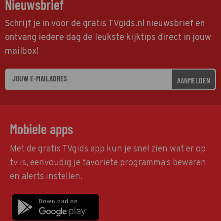
Nieuwsbrief
Schrijf je in voor de gratis TVgids.nl nieuwsbrief en
ontvang iedere dag de leukste kijktips direct in jouw
mailbox!
AANMELDEN
Mobiele apps
Met de gratis TVgids app kun je snel zien wat er op
tv is, eenvoudig je favoriete programma's bewaren
en alerts instellen.