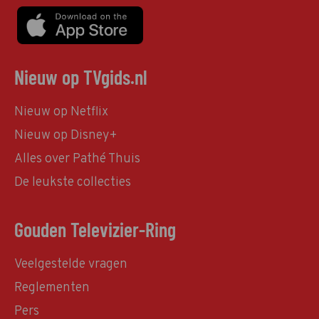
Nieuw op TVgids.nl
Nieuw op Netflix
Nieuw op Disney+
Alles over Pathé Thuis
De leukste collecties
Gouden Televizier-Ring
Veelgestelde vragen
Reglementen
Pers