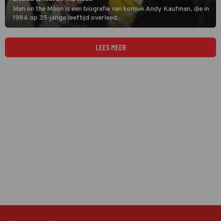
Man on the Moon is een biografie van komiek Andy Kaufman, die in
1984 op 35-jarige leeftijd overleed.
LEES MEER