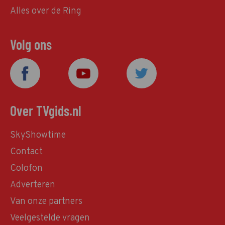
Alles over de Ring
Volg ons
Over TVgids.nl
SkyShowtime
Contact
Colofon
Adverteren
Van onze partners
Veelgestelde vragen