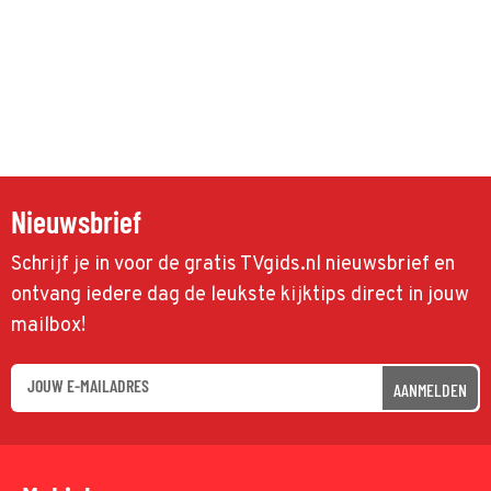
Nieuwsbrief
Schrijf je in voor de gratis TVgids.nl nieuwsbrief en
ontvang iedere dag de leukste kijktips direct in jouw
mailbox!
AANMELDEN