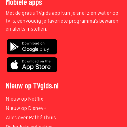
Mobiele apps
Met de gratis TVgids app kun je snel zien wat er op
tv is, eenvoudig je favoriete programma's bewaren
en alerts instellen.
Nieuw op TVgids.nl
Nieuw op Netflix
Nieuw op Disney+
Alles over Pathé Thuis