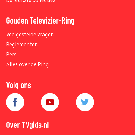
De leukste collecties
Gouden Televizier-Ring
Veelgestelde vragen
Reglementen
Pers
Alles over de Ring
Volg ons
Over TVgids.nl