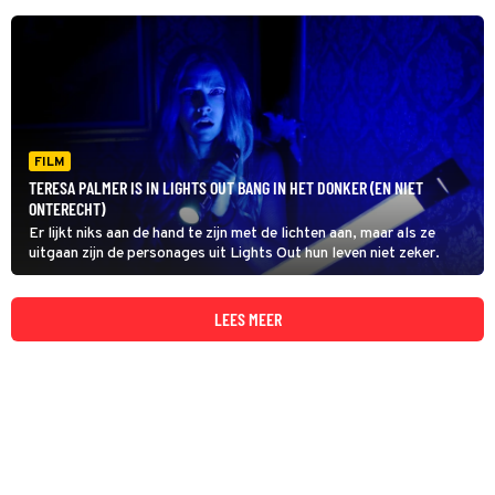
FILM
TERESA PALMER IS IN LIGHTS OUT BANG IN HET DONKER (EN NIET
ONTERECHT)
Er lijkt niks aan de hand te zijn met de lichten aan, maar als ze
uitgaan zijn de personages uit Lights Out hun leven niet zeker.
LEES MEER