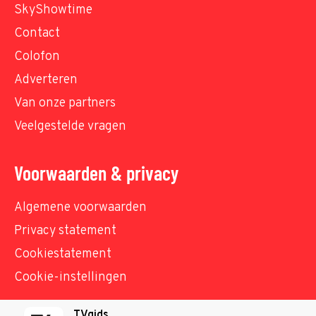
SkyShowtime
Contact
Colofon
Adverteren
Van onze partners
Veelgestelde vragen
Voorwaarden & privacy
Algemene voorwaarden
Privacy statement
Cookiestatement
Cookie-instellingen
TVgids