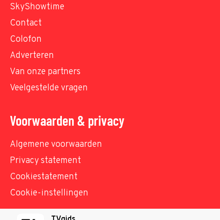
SkyShowtime
Contact
Colofon
Adverteren
Van onze partners
Veelgestelde vragen
Voorwaarden & privacy
Algemene voorwaarden
Privacy statement
Cookiestatement
Cookie-instellingen
TVgids