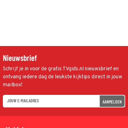
Nieuwsbrief
Schrijf je in voor de gratis TVgids.nl nieuwsbrief en
ontvang iedere dag de leukste kijktips direct in jouw
mailbox!
AANMELDEN