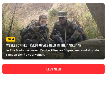
FILM
WESLEY SNIPES TREEDT OP ALS HELD IN THE MARKSMAN
In The Marksman moet Painter (Wesley Snipes) een aantal grote
rampen zien te voorkomen.
LEES MEER