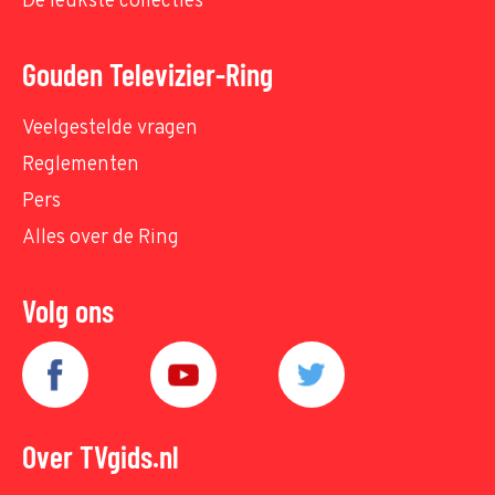
De leukste collecties
Gouden Televizier-Ring
Veelgestelde vragen
Reglementen
Pers
Alles over de Ring
Volg ons
Over TVgids.nl