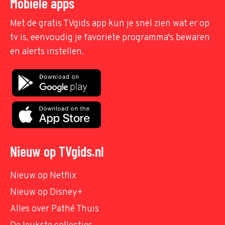
Mobiele apps
Met de gratis TVgids app kun je snel zien wat er op
tv is, eenvoudig je favoriete programma's bewaren
en alerts instellen.
Nieuw op TVgids.nl
Nieuw op Netflix
Nieuw op Disney+
Alles over Pathé Thuis