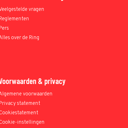
Veelgestelde vragen
Reglementen
Pers
Alles over de Ring
Voorwaarden & privacy
Algemene voorwaarden
Privacy statement
Cookiestatement
Cookie-instellingen