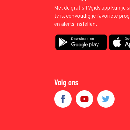
Met de gratis TVgids app kun je s
tv is, eenvoudig je favoriete pr
en alerts instellen.
Volg ons