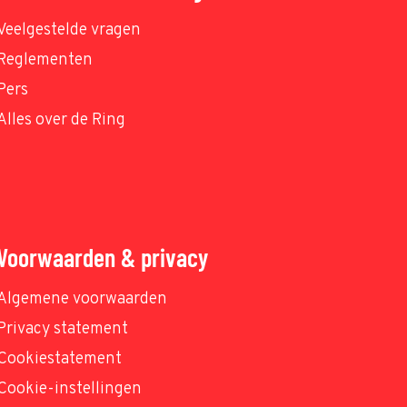
Veelgestelde vragen
Reglementen
Pers
Alles over de Ring
Voorwaarden & privacy
Algemene voorwaarden
Privacy statement
Cookiestatement
Cookie-instellingen