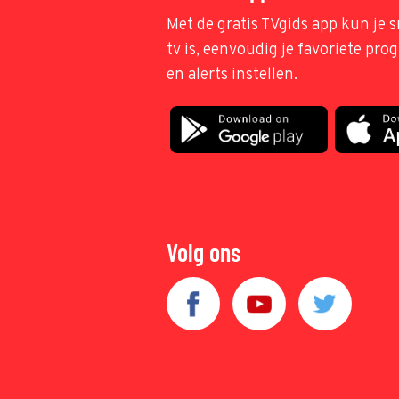
Met de gratis TVgids app kun je s
tv is, eenvoudig je favoriete pr
en alerts instellen.
Volg ons