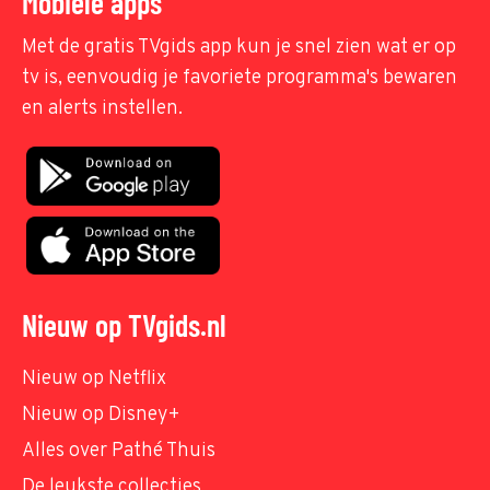
Mobiele apps
Met de gratis TVgids app kun je snel zien wat er op
tv is, eenvoudig je favoriete programma's bewaren
en alerts instellen.
Nieuw op TVgids.nl
Nieuw op Netflix
Nieuw op Disney+
Alles over Pathé Thuis
De leukste collecties