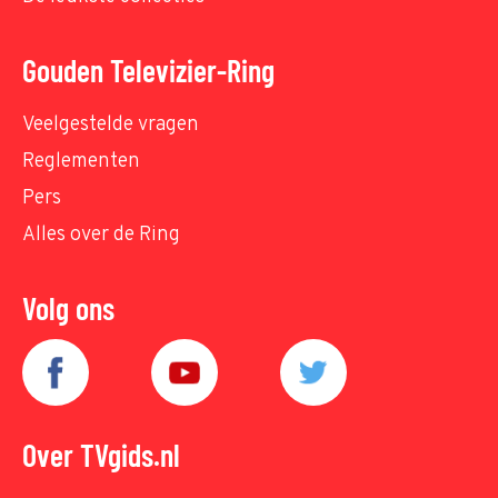
Gouden Televizier-Ring
Veelgestelde vragen
Reglementen
Pers
Alles over de Ring
Volg ons
Over TVgids.nl