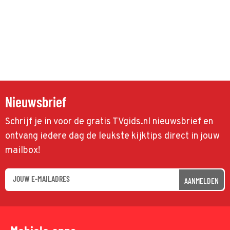
Nieuwsbrief
Schrijf je in voor de gratis TVgids.nl nieuwsbrief en
ontvang iedere dag de leukste kijktips direct in jouw
mailbox!
AANMELDEN