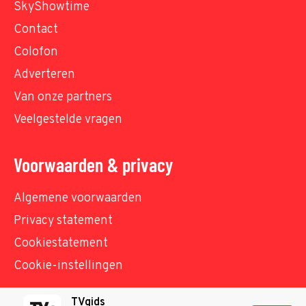
SkyShowtime
Contact
Colofon
Adverteren
Van onze partners
Veelgestelde vragen
Voorwaarden & privacy
Algemene voorwaarden
Privacy statement
Cookiestatement
Cookie-instellingen
TVgids