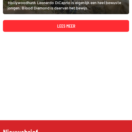
Hollywoodhunk Leonardo DiCaprio is eigenlijk een heel bewuste
jongen. Blood Diamond is daarvan het bewijs.
LEES MEER