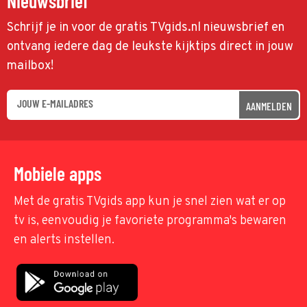
Nieuwsbrief
Schrijf je in voor de gratis TVgids.nl nieuwsbrief en
ontvang iedere dag de leukste kijktips direct in jouw
mailbox!
AANMELDEN
Mobiele apps
Met de gratis TVgids app kun je snel zien wat er op
tv is, eenvoudig je favoriete programma's bewaren
en alerts instellen.