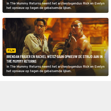
In The Mummy Returns neemt het archeologenduo Rick en Evelyn
het opnieuw op tegen de gebalsemde lijken.
FILM
BRENDAN FRASER EN RACHEL WEISZ GAAN OPNIEUW DE STRIJD AAN IN
THE MUMMY RETURNS
In The Mummy Returns neemt het archeologenduo Rick en Evelyn
het opnieuw op tegen de gebalsemde lijken.