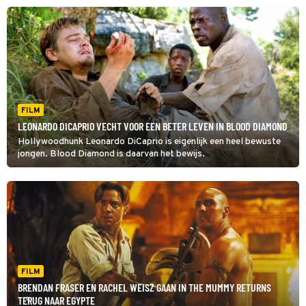
FILM
LEONARDO DICAPRIO VECHT VOOR EEN BETER LEVEN IN BLOOD DIAMOND
Hollywoodhunk Leonardo DiCaprio is eigenlijk een heel bewuste
jongen. Blood Diamond is daarvan het bewijs.
FILM
BRENDAN FRASER EN RACHEL WEISZ GAAN IN THE MUMMY RETURNS
TERUG NAAR EGYPTE