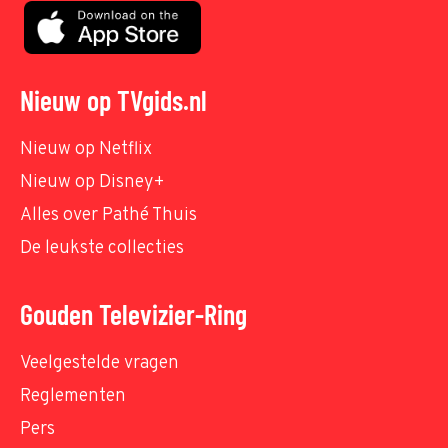
Nieuw op TVgids.nl
Nieuw op Netflix
Nieuw op Disney+
Alles over Pathé Thuis
De leukste collecties
Gouden Televizier-Ring
Veelgestelde vragen
Reglementen
Pers