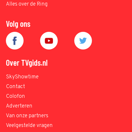
Alles over de Ring
Volg ons
Over TVgids.nl
SkyShowtime
Contact
Colofon
Adverteren
Van onze partners
Veelgestelde vragen