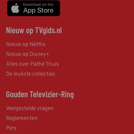
Nieuw op TVgids.nl
Nieuw op Netflix
Nieuw op Disney+
Alles over Pathé Thuis
De leukste collecties
Gouden Televizier-Ring
Veelgestelde vragen
Reglementen
Pers