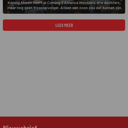
Koning Akeem heeft in Coming 2 America inmiddels drie dochters,
maar nog geen troonopvolger. Alleen een zoon zou dat kunnen zijn.
LEES MEER