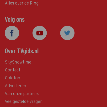
Alles over de Ring
Volg ons
Over TVgids.nl
SkyShowtime
Contact
Colofon
Adverteren
Van onze partners
Veelgestelde vragen