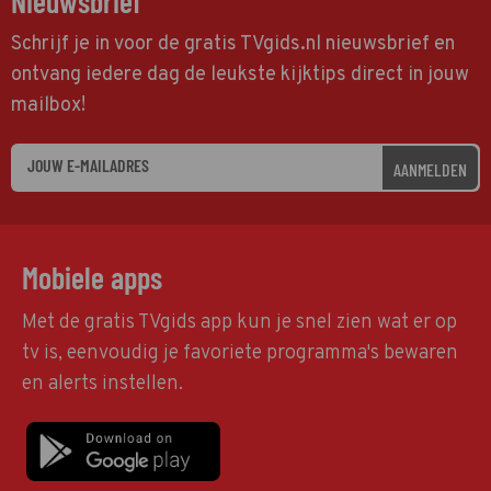
Nieuwsbrief
Schrijf je in voor de gratis TVgids.nl nieuwsbrief en
ontvang iedere dag de leukste kijktips direct in jouw
mailbox!
AANMELDEN
Mobiele apps
Met de gratis TVgids app kun je snel zien wat er op
tv is, eenvoudig je favoriete programma's bewaren
en alerts instellen.