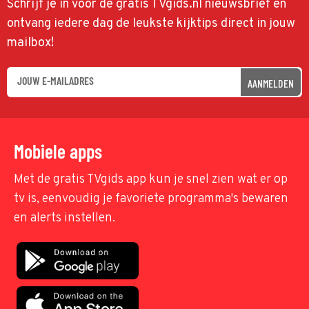
Schrijf je in voor de gratis TVgids.nl nieuwsbrief en
ontvang iedere dag de leukste kijktips direct in jouw
mailbox!
AANMELDEN
Mobiele apps
Met de gratis TVgids app kun je snel zien wat er op
tv is, eenvoudig je favoriete programma's bewaren
en alerts instellen.