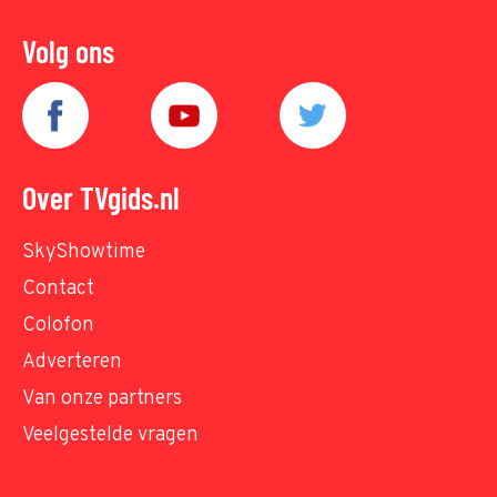
Volg ons
Over TVgids.nl
SkyShowtime
Contact
Colofon
Adverteren
Van onze partners
Veelgestelde vragen