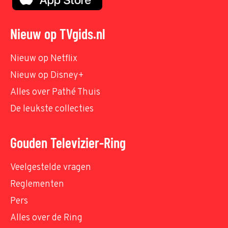
Nieuw op TVgids.nl
Nieuw op Netflix
Nieuw op Disney+
Alles over Pathé Thuis
De leukste collecties
Gouden Televizier-Ring
Veelgestelde vragen
Reglementen
Pers
Alles over de Ring