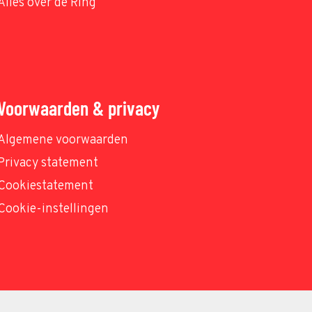
Alles over de Ring
Voorwaarden & privacy
Algemene voorwaarden
Privacy statement
Cookiestatement
Cookie-instellingen