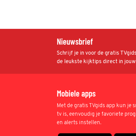
Nieuwsbrief
Schrijf je in voor de gratis TVgi
de leukste kijktips direct in jou
Mobiele apps
Met de gratis TVgids app kun je s
tv is, eenvoudig je favoriete pr
en alerts instellen.