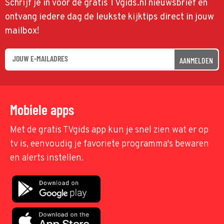
Schrijf je in voor de gratis TVgids.nl nieuwsbrief en
ontvang iedere dag de leukste kijktips direct in jouw
mailbox!
AANMELDEN
Mobiele apps
Met de gratis TVgids app kun je snel zien wat er op
tv is, eenvoudig je favoriete programma's bewaren
en alerts instellen.