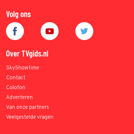
Volg ons
Over TVgids.nl
SkyShowtime
Contact
Colofon
Adverteren
Van onze partners
Veelgestelde vragen