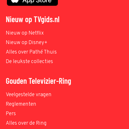
Nieuw op TVgids.nl
Nieuw op Netflix
Nieuw op Disney+
Alles over Pathé Thuis
De leukste collecties
Gouden Televizier-Ring
Veelgestelde vragen
Reglementen
Pers
Alles over de Ring