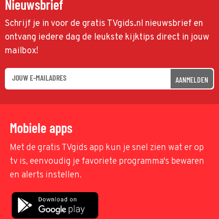
Nieuwsbrief
Schrijf je in voor de gratis TVgids.nl nieuwsbrief en
ontvang iedere dag de leukste kijktips direct in jouw
mailbox!
AANMELDEN
Mobiele apps
Met de gratis TVgids app kun je snel zien wat er op
tv is, eenvoudig je favoriete programma's bewaren
en alerts instellen.