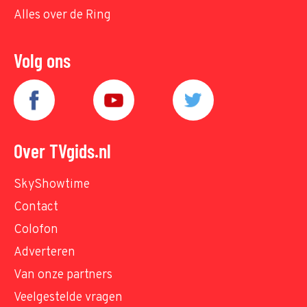
Alles over de Ring
Volg ons
Over TVgids.nl
SkyShowtime
Contact
Colofon
Adverteren
Van onze partners
Veelgestelde vragen