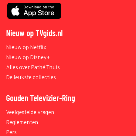
Nieuw op TVgids.nl
Nieuw op Netflix
Nieuw op Disney+
Alles over Pathé Thuis
De leukste collecties
Gouden Televizier-Ring
Veelgestelde vragen
Reglementen
Pers