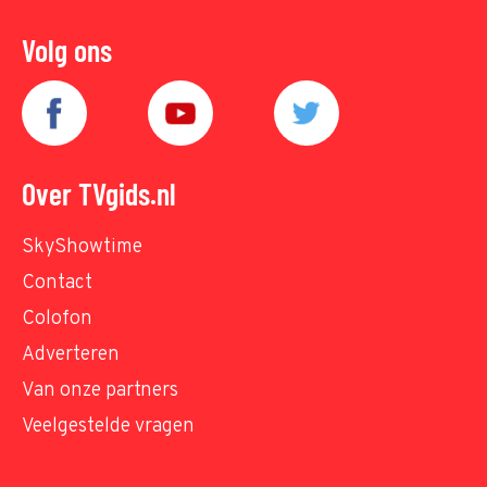
Volg ons
Over TVgids.nl
SkyShowtime
Contact
Colofon
Adverteren
Van onze partners
Veelgestelde vragen