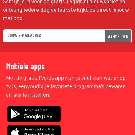
Schrijf je in voor de gratis TVgids.nl nieuwsbrief en
ontvang iedere dag de leukste kijktips direct in jouw
mailbox!
AANMELDEN
Mobiele apps
Met de gratis TVgids app kun je snel zien wat er op
tv is, eenvoudig je favoriete programma's bewaren
en alerts instellen.