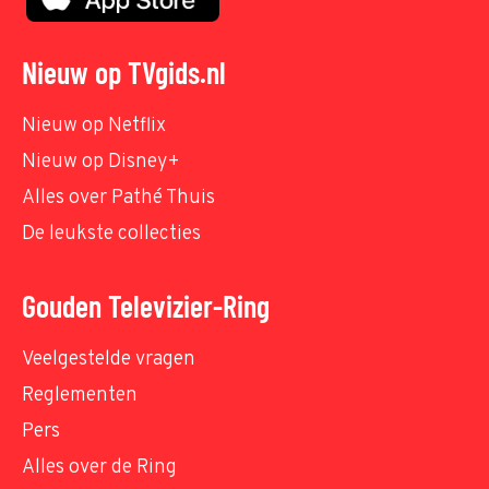
Nieuw op TVgids.nl
Nieuw op Netflix
Nieuw op Disney+
Alles over Pathé Thuis
De leukste collecties
Gouden Televizier-Ring
Veelgestelde vragen
Reglementen
Pers
Alles over de Ring