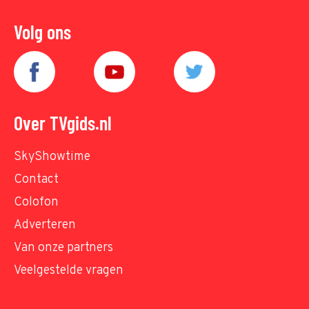
Volg ons
Over TVgids.nl
SkyShowtime
Contact
Colofon
Adverteren
Van onze partners
Veelgestelde vragen