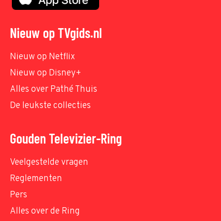
Nieuw op TVgids.nl
Nieuw op Netflix
Nieuw op Disney+
Alles over Pathé Thuis
De leukste collecties
Gouden Televizier-Ring
Veelgestelde vragen
Reglementen
Pers
Alles over de Ring