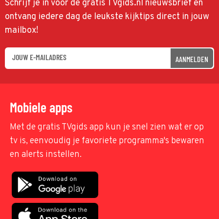
Schrijf je in voor de gratis TVgids.nl nieuwsbrief en
ontvang iedere dag de leukste kijktips direct in jouw
mailbox!
AANMELDEN
Mobiele apps
Met de gratis TVgids app kun je snel zien wat er op
tv is, eenvoudig je favoriete programma's bewaren
en alerts instellen.