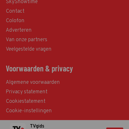
SkyShowtime
Contact
Colofon
Adverteren
Van onze partners
Veelgestelde vragen
Voorwaarden & privacy
Algemene voorwaarden
Privacy statement
Cookiestatement
Cookie-instellingen
TVgids