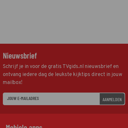
Nieuwsbrief
Schrijf je in voor de gratis TVgids.nl nieuwsbrief en
ontvang iedere dag de leukste kijktips direct in jouw
mailbox!
AANMELDEN
Mobiele apps