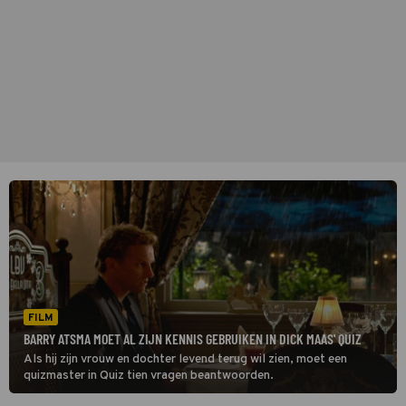
FILM
BARRY ATSMA MOET AL ZIJN KENNIS GEBRUIKEN IN DICK MAAS' QUIZ
Als hij zijn vrouw en dochter levend terug wil zien, moet een
quizmaster in Quiz tien vragen beantwoorden.