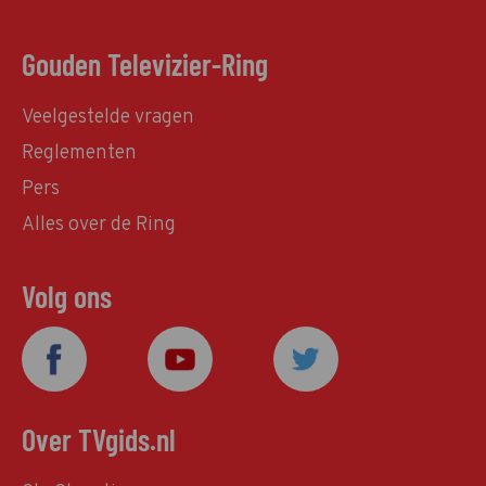
Gouden Televizier-Ring
Veelgestelde vragen
Reglementen
Pers
Alles over de Ring
Volg ons
Over TVgids.nl