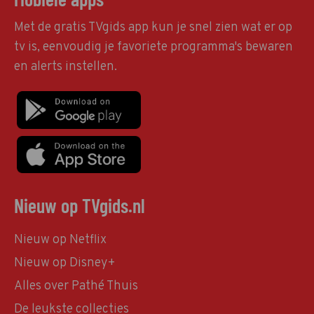
Met de gratis TVgids app kun je snel zien wat er op
tv is, eenvoudig je favoriete programma's bewaren
en alerts instellen.
Nieuw op TVgids.nl
Nieuw op Netflix
Nieuw op Disney+
Alles over Pathé Thuis
De leukste collecties