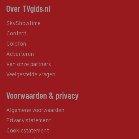
Over TVgids.nl
SkyShowtime
Contact
Colofon
Adverteren
Van onze partners
Veelgestelde vragen
Voorwaarden & privacy
Algemene voorwaarden
Privacy statement
Cookiestatement