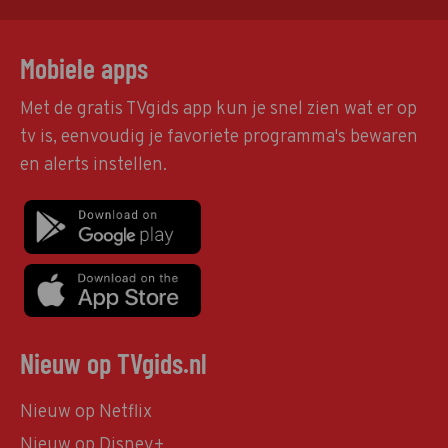
Mobiele apps
Met de gratis TVgids app kun je snel zien wat er op
tv is, eenvoudig je favoriete programma's bewaren
en alerts instellen.
Nieuw op TVgids.nl
Nieuw op Netflix
Nieuw op Disney+