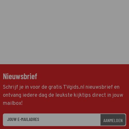
Nieuwsbrief
Schrijf je in voor de gratis TVgids.nl nieuwsbrief en
ontvang iedere dag de leukste kijktips direct in jouw
mailbox!
AANMELDEN