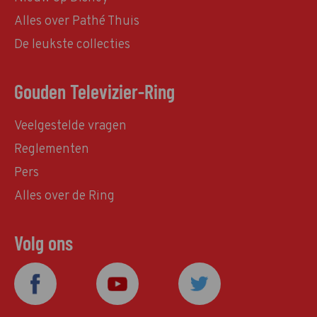
Alles over Pathé Thuis
De leukste collecties
Gouden Televizier-Ring
Veelgestelde vragen
Reglementen
Pers
Alles over de Ring
Volg ons