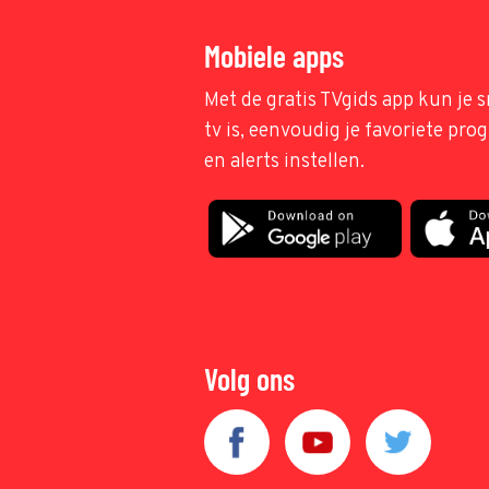
Mobiele apps
Met de gratis TVgids app kun je s
tv is, eenvoudig je favoriete pr
en alerts instellen.
Volg ons