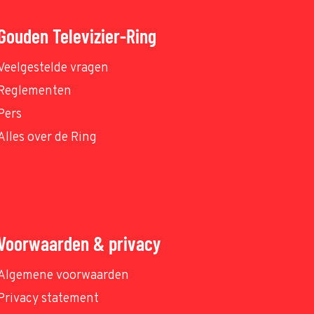
Gouden Televizier-Ring
Veelgestelde vragen
Reglementen
Pers
Alles over de Ring
Voorwaarden & privacy
Algemene voorwaarden
Privacy statement