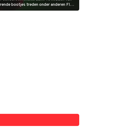
ende bootjes treden onder anderen Floor