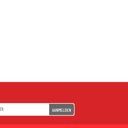
AANMELDEN