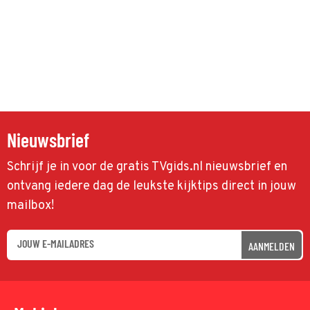
Nieuwsbrief
Schrijf je in voor de gratis TVgids.nl nieuwsbrief en
ontvang iedere dag de leukste kijktips direct in jouw
mailbox!
AANMELDEN