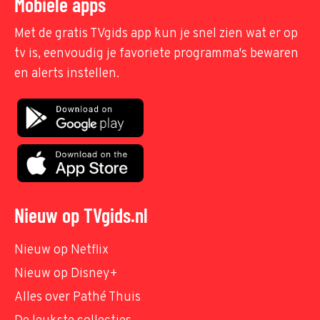
Mobiele apps
Met de gratis TVgids app kun je snel zien wat er op
tv is, eenvoudig je favoriete programma's bewaren
en alerts instellen.
Nieuw op TVgids.nl
Nieuw op Netflix
Nieuw op Disney+
Alles over Pathé Thuis