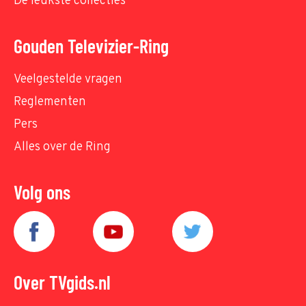
De leukste collecties
Gouden Televizier-Ring
Veelgestelde vragen
Reglementen
Pers
Alles over de Ring
Volg ons
Over TVgids.nl