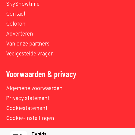
SkyShowtime
Contact
Colofon
Adverteren
Van onze partners
Veelgestelde vragen
Voorwaarden & privacy
Algemene voorwaarden
Privacy statement
Cookiestatement
Cookie-instellingen
TVgids