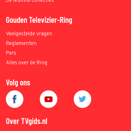
De leukste collecties
Gouden Televizier-Ring
Veelgestelde vragen
Reglementen
Pers
Alles over de Ring
Volg ons
Over TVgids.nl