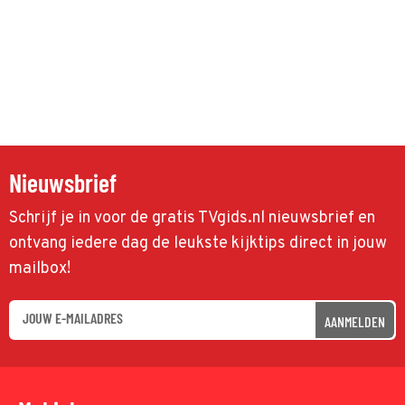
Nieuwsbrief
Schrijf je in voor de gratis TVgids.nl nieuwsbrief en
ontvang iedere dag de leukste kijktips direct in jouw
mailbox!
AANMELDEN