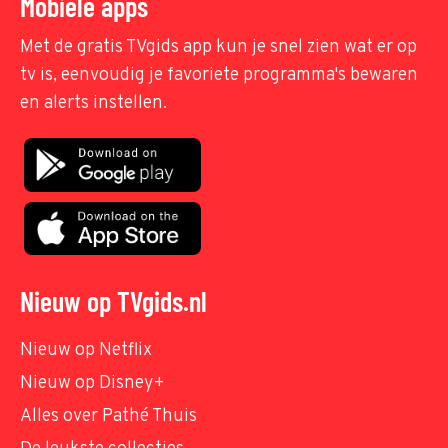
Mobiele apps
Met de gratis TVgids app kun je snel zien wat er op
tv is, eenvoudig je favoriete programma's bewaren
en alerts instellen.
Nieuw op TVgids.nl
Nieuw op Netflix
Nieuw op Disney+
Alles over Pathé Thuis