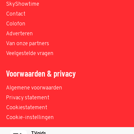
SkyShowtime
Contact
Colofon
Adverteren
Van onze partners
Veelgestelde vragen
Voorwaarden & privacy
Algemene voorwaarden
Privacy statement
Cookiestatement
Cookie-instellingen
TVgids