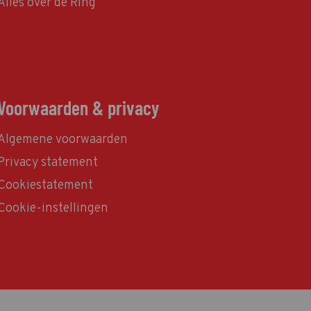
Alles over de Ring
Voorwaarden & privacy
Algemene voorwaarden
Privacy statement
Cookiestatement
Cookie-instellingen