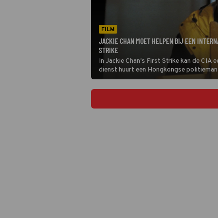
FILM
JACKIE CHAN MOET HELPEN BIJ EEN INTERN
STRIKE
In Jackie Chan's First Strike kan de CIA 
dienst huurt een Hongkongse politieman 