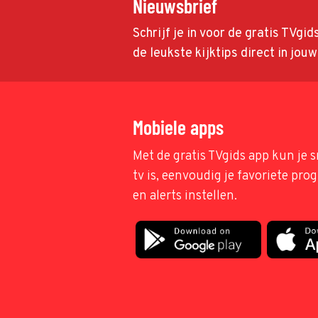
Nieuwsbrief
Schrijf je in voor de gratis TVgi
de leukste kijktips direct in jou
Mobiele apps
Met de gratis TVgids app kun je s
tv is, eenvoudig je favoriete pr
en alerts instellen.