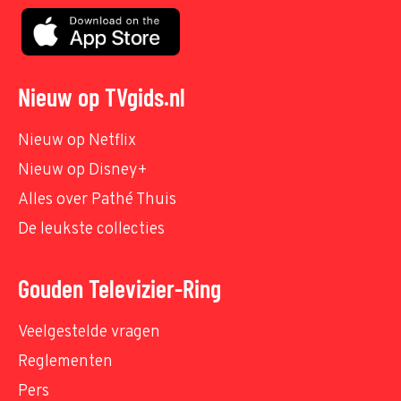
Nieuw op TVgids.nl
Nieuw op Netflix
Nieuw op Disney+
Alles over Pathé Thuis
De leukste collecties
Gouden Televizier-Ring
Veelgestelde vragen
Reglementen
Pers