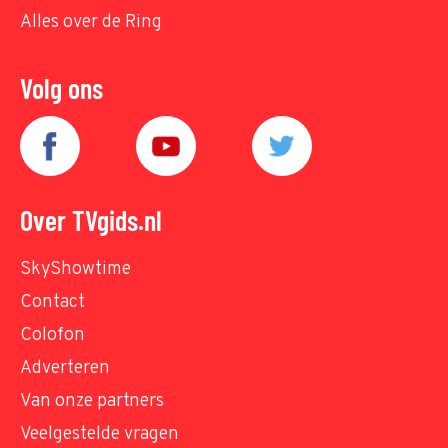
Alles over de Ring
Volg ons
Over TVgids.nl
SkyShowtime
Contact
Colofon
Adverteren
Van onze partners
Veelgestelde vragen