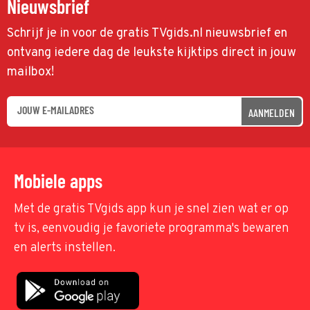
Nieuwsbrief
Schrijf je in voor de gratis TVgids.nl nieuwsbrief en
ontvang iedere dag de leukste kijktips direct in jouw
mailbox!
AANMELDEN
Mobiele apps
Met de gratis TVgids app kun je snel zien wat er op
tv is, eenvoudig je favoriete programma's bewaren
en alerts instellen.