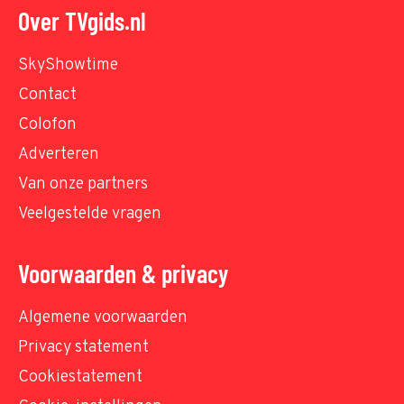
Over TVgids.nl
SkyShowtime
Contact
Colofon
Adverteren
Van onze partners
Veelgestelde vragen
Voorwaarden & privacy
Algemene voorwaarden
Privacy statement
Cookiestatement