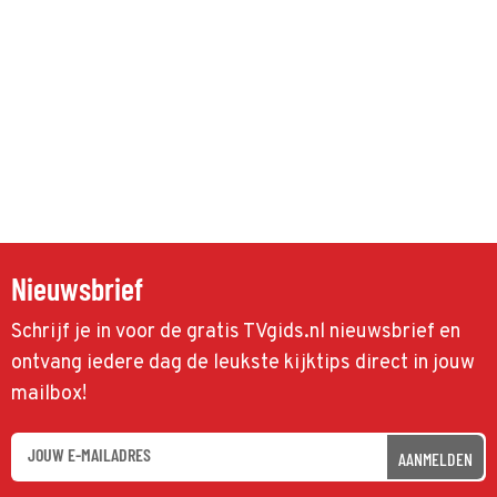
Nieuwsbrief
Schrijf je in voor de gratis TVgids.nl nieuwsbrief en
ontvang iedere dag de leukste kijktips direct in jouw
mailbox!
AANMELDEN