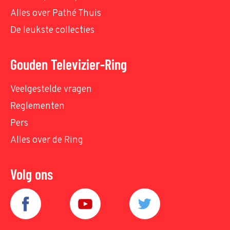
Alles over Pathé Thuis
De leukste collecties
Gouden Televizier-Ring
Veelgestelde vragen
Reglementen
Pers
Alles over de Ring
Volg ons