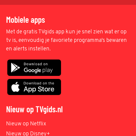
Mobiele apps
Met de gratis TVgids app kun je snel zien wat er op
tv is, eenvoudig je favoriete programma's bewaren
en alerts instellen.
Nieuw op TVgids.nl
Nieuw op Netflix
Nieuw op Disney+