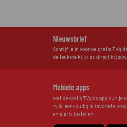
Nieuwsbrief
Schrijf je in voor de gratis TVgi
de leukste kijktips direct in jou
Mobiele apps
Met de gratis TVgids app kun je s
tv is, eenvoudig je favoriete pr
en alerts instellen.