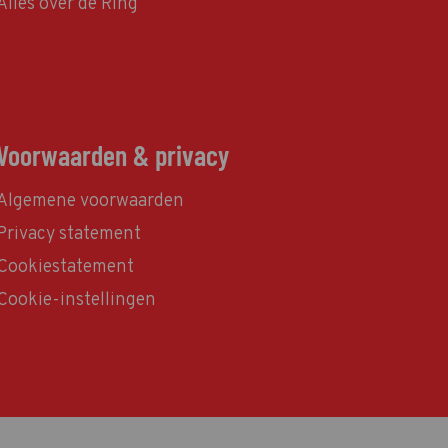
Alles over de Ring
Voorwaarden & privacy
Algemene voorwaarden
Privacy statement
Cookiestatement
Cookie-instellingen