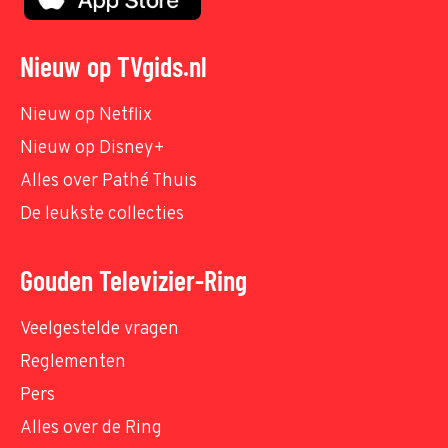
Nieuw op TVgids.nl
Nieuw op Netflix
Nieuw op Disney+
Alles over Pathé Thuis
De leukste collecties
Gouden Televizier-Ring
Veelgestelde vragen
Reglementen
Pers
Alles over de Ring