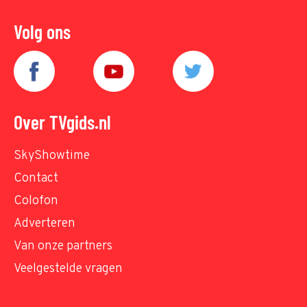
Volg ons
Over TVgids.nl
SkyShowtime
Contact
Colofon
Adverteren
Van onze partners
Veelgestelde vragen