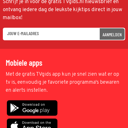
Schrijf je in voor de gratis TVgids.nl nieuwsbrief en
ontvang iedere dag de leukste kijktips direct in jouw
mailbox!
AANMELDEN
Mobiele apps
Met de gratis TVgids app kun je snel zien wat er op
tv is, eenvoudig je favoriete programma's bewaren
en alerts instellen.