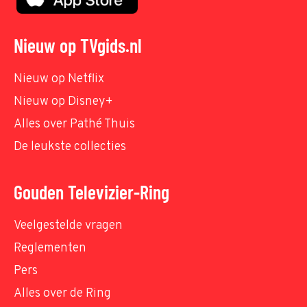
Nieuw op TVgids.nl
Nieuw op Netflix
Nieuw op Disney+
Alles over Pathé Thuis
De leukste collecties
Gouden Televizier-Ring
Veelgestelde vragen
Reglementen
Pers
Alles over de Ring