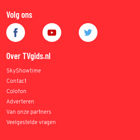
Volg ons
Over TVgids.nl
SkyShowtime
Contact
Colofon
Adverteren
Van onze partners
Veelgestelde vragen