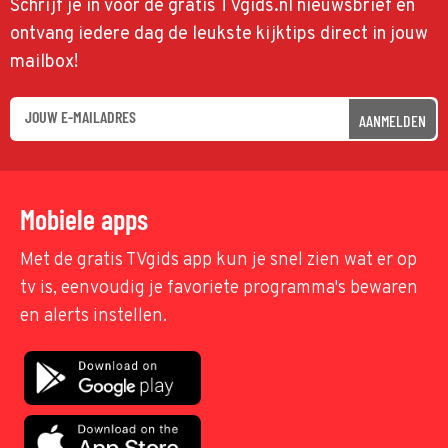
Schrijf je in voor de gratis TVgids.nl nieuwsbrief en
ontvang iedere dag de leukste kijktips direct in jouw
mailbox!
AANMELDEN
Mobiele apps
Met de gratis TVgids app kun je snel zien wat er op
tv is, eenvoudig je favoriete programma's bewaren
en alerts instellen.