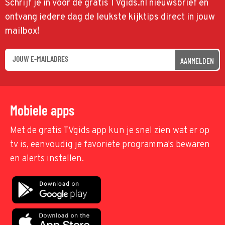
Schrijf je in voor de gratis TVgids.nl nieuwsbrief en
ontvang iedere dag de leukste kijktips direct in jouw
mailbox!
AANMELDEN
Mobiele apps
Met de gratis TVgids app kun je snel zien wat er op
tv is, eenvoudig je favoriete programma's bewaren
en alerts instellen.