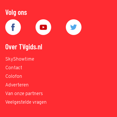
Volg ons
Over TVgids.nl
SkyShowtime
Contact
Colofon
Adverteren
Van onze partners
Veelgestelde vragen