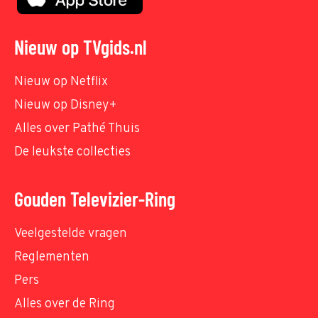
Nieuw op TVgids.nl
Nieuw op Netflix
Nieuw op Disney+
Alles over Pathé Thuis
De leukste collecties
Gouden Televizier-Ring
Veelgestelde vragen
Reglementen
Pers
Alles over de Ring