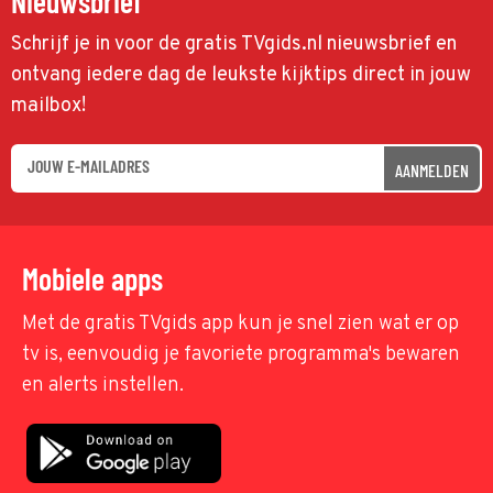
Nieuwsbrief
Schrijf je in voor de gratis TVgids.nl nieuwsbrief en
ontvang iedere dag de leukste kijktips direct in jouw
mailbox!
AANMELDEN
Mobiele apps
Met de gratis TVgids app kun je snel zien wat er op
tv is, eenvoudig je favoriete programma's bewaren
en alerts instellen.