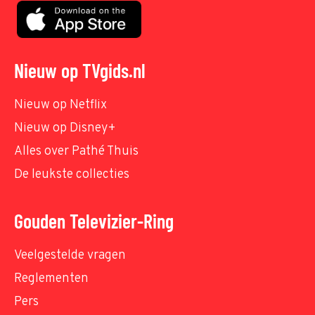
Nieuw op TVgids.nl
Nieuw op Netflix
Nieuw op Disney+
Alles over Pathé Thuis
De leukste collecties
Gouden Televizier-Ring
Veelgestelde vragen
Reglementen
Pers