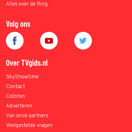
Alles over de Ring
Volg ons
Over TVgids.nl
SkyShowtime
Contact
Colofon
Adverteren
Van onze partners
Veelgestelde vragen