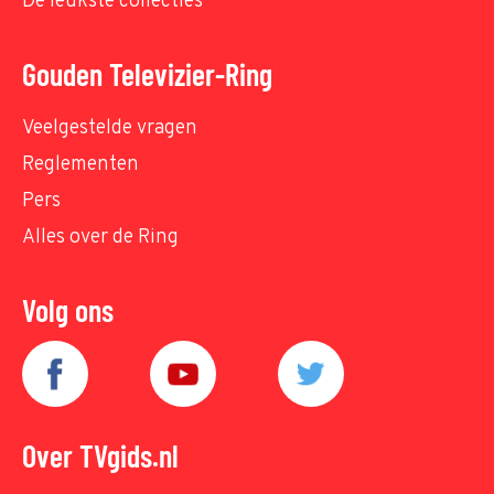
De leukste collecties
Gouden Televizier-Ring
Veelgestelde vragen
Reglementen
Pers
Alles over de Ring
Volg ons
Over TVgids.nl