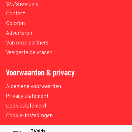
SkyShowtime
Contact
Colofon
Adverteren
Van onze partners
Veelgestelde vragen
Voorwaarden & privacy
Algemene voorwaarden
Privacy statement
Cookiestatement
Cookie-instellingen
TVgids