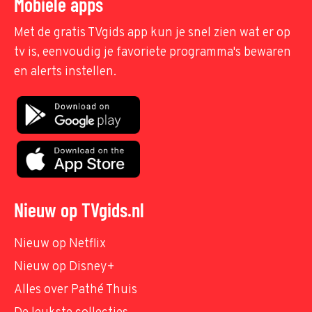
Mobiele apps
Met de gratis TVgids app kun je snel zien wat er op
tv is, eenvoudig je favoriete programma's bewaren
en alerts instellen.
Nieuw op TVgids.nl
Nieuw op Netflix
Nieuw op Disney+
Alles over Pathé Thuis