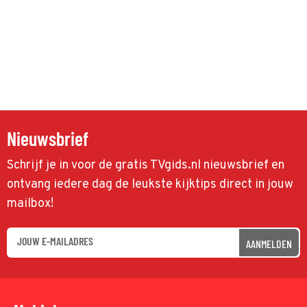
Nieuwsbrief
Schrijf je in voor de gratis TVgids.nl nieuwsbrief en
ontvang iedere dag de leukste kijktips direct in jouw
mailbox!
AANMELDEN