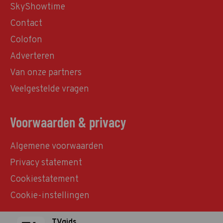
SkyShowtime
Contact
Colofon
Adverteren
Van onze partners
Veelgestelde vragen
Voorwaarden & privacy
Algemene voorwaarden
Privacy statement
Cookiestatement
Cookie-instellingen
TVgids