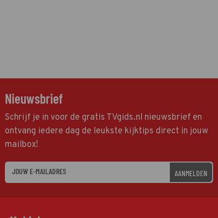
Nieuwsbrief
Schrijf je in voor de gratis TVgids.nl nieuwsbrief en
ontvang iedere dag de leukste kijktips direct in jouw
mailbox!
AANMELDEN