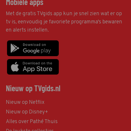
Mobiele apps
Met de gratis TVgids app kun je snel zien wat er op
tv is, eenvoudig je favoriete programma's bewaren
en alerts instellen.
Nieuw op TVgids.nl
Nieuw op Netflix
Nieuw op Disney+
Alles over Pathé Thuis