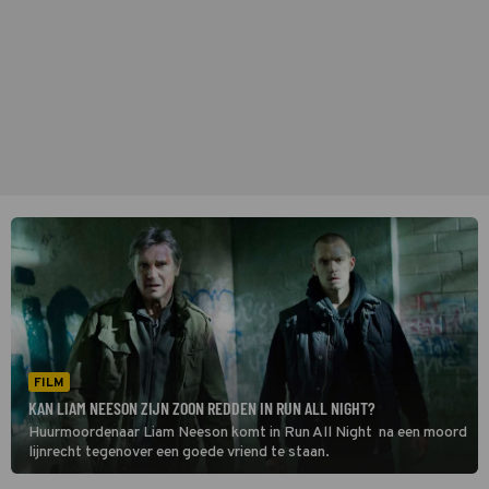
FILM
KAN LIAM NEESON ZIJN ZOON REDDEN IN RUN ALL NIGHT?
Huurmoordenaar Liam Neeson komt in Run All Night na een moord
lijnrecht tegenover een goede vriend te staan.