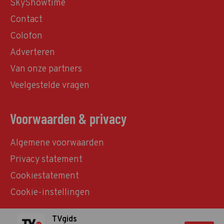
SkyShowtime
Contact
Colofon
Adverteren
Van onze partners
Veelgestelde vragen
Voorwaarden & privacy
Algemene voorwaarden
Privacy statement
Cookiestatement
Cookie-instellingen
TVgids