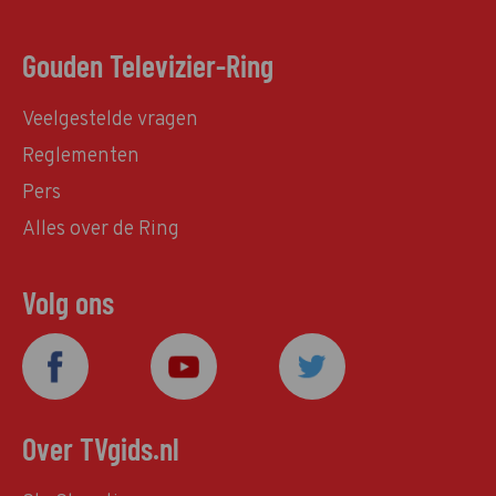
Gouden Televizier-Ring
Veelgestelde vragen
Reglementen
Pers
Alles over de Ring
Volg ons
Over TVgids.nl