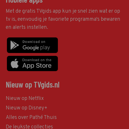
Met de gratis TVgids app kun je snel zien wat er op
tv is, eenvoudig je favoriete programma's bewaren
en alerts instellen.
Nieuw op TVgids.nl
Nieuw op Netflix
Nieuw op Disney+
Alles over Pathé Thuis
De leukste collecties