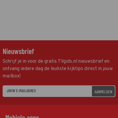
Nieuwsbrief
Schrijf je in voor de gratis TVgids.nl nieuwsbrief en
ontvang iedere dag de leukste kijktips direct in jouw
mailbox!
AANMELDEN
Mobiele apps