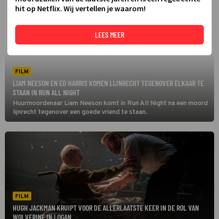
hit op Netflix. Wij vertellen je waarom!
LEES MEER
FILM
LIAM NEESON EN ED HARRIS KOMEN LIJNRECHT TEGENOVER ELKAAR TE
STAAN IN RUN ALL NIGHT
Huurmoordenaar Liam Neeson komt in Run All Night na een moord
lijnrecht tegenover een goede vriend te staan.
FILM
HUGH JACKMAN KRUIPT VOOR DE ALLERLAATSTE KEER IN DE ROL VAN
WOLVERINE IN LOGAN