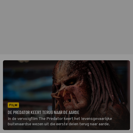
FILM
DE PREDATOR KEERT TERUG NAAR DE AARDE
In de vervolgfilm The Predator keert het levensgevaarlijke
buitenaardse wezen uit die eerste delen terug naar aarde.