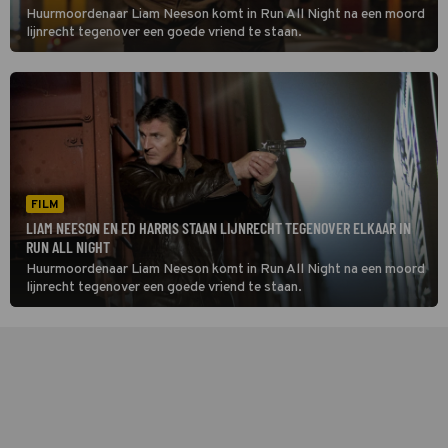
Huurmoordenaar Liam Neeson komt in Run All Night na een moord
lijnrecht tegenover een goede vriend te staan.
FILM
LIAM NEESON EN ED HARRIS STAAN LIJNRECHT TEGENOVER ELKAAR IN
RUN ALL NIGHT
Huurmoordenaar Liam Neeson komt in Run All Night na een moord
lijnrecht tegenover een goede vriend te staan.