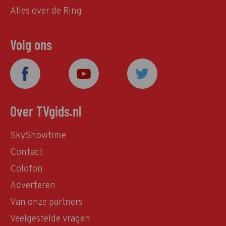
Alles over de Ring
Volg ons
Over TVgids.nl
SkyShowtime
Contact
Colofon
Adverteren
Van onze partners
Veelgestelde vragen