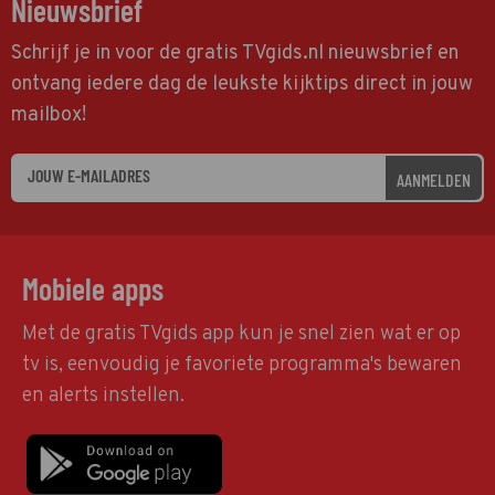
Nieuwsbrief
Schrijf je in voor de gratis TVgids.nl nieuwsbrief en
ontvang iedere dag de leukste kijktips direct in jouw
mailbox!
AANMELDEN
Mobiele apps
Met de gratis TVgids app kun je snel zien wat er op
tv is, eenvoudig je favoriete programma's bewaren
en alerts instellen.