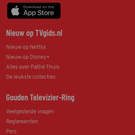
Nieuw op TVgids.nl
Nieuw op Netflix
Nieuw op Disney+
Alles over Pathé Thuis
De leukste collecties
Gouden Televizier-Ring
Veelgestelde vragen
Reglementen
Pers